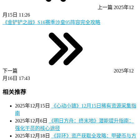
上一篇
2025年12
月15日 11:26
《金铲铲之战》S16赛季沙皇95阵容完全攻略
下一篇
2025年12
月16日 17:43
相关推荐
2025年12月15日
《心动小镇》12月15日稀有资源采集指
南
2025年12月6日
《明日方舟：终末地》潜能提升指南：
强化干员的核心途径
2025年12月18日
《异环》资产获取全攻略：甲硬币与方