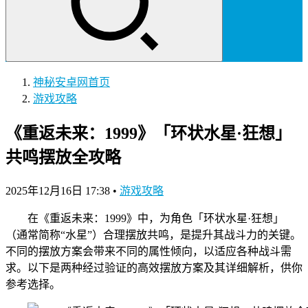
神秘安卓网
首页
游戏攻略
《重返未来：1999》「环状水星·狂想」
共鸣摆放全攻略
2025年12月16日 17:38
•
游戏攻略
在《重返未来：1999》中，为角色「环状水星·狂想」
（通常简称“水星”）合理摆放共鸣，是提升其战斗力的关键。
不同的摆放方案会带来不同的属性倾向，以适应各种战斗需
求。以下是两种经过验证的高效摆放方案及其详细解析，供你
参考选择。