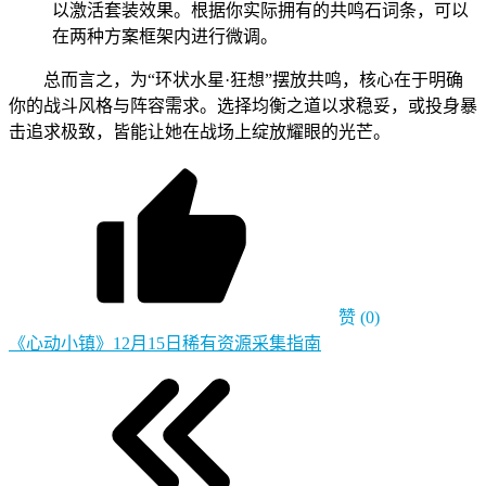
以激活套装效果。根据你实际拥有的共鸣石词条，可以
在两种方案框架内进行微调。
总而言之，为“环状水星·狂想”摆放共鸣，核心在于明确
你的战斗风格与阵容需求。选择均衡之道以求稳妥，或投身暴
击追求极致，皆能让她在战场上绽放耀眼的光芒。
赞
(0)
《心动小镇》12月15日稀有资源采集指南