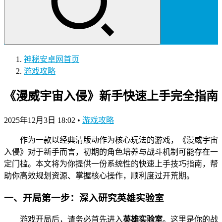
神秘安卓网
首页
游戏攻略
《漫威宇宙入侵》新手快速上手完全指南
2025年12月3日 18:02
•
游戏攻略
作为一款以经典清版动作为核心玩法的游戏，《漫威宇宙
入侵》对于新手而言，初期的角色培养与战斗机制可能存在一
定门槛。本文将为你提供一份系统性的快速上手技巧指南，帮
助你高效规划资源、掌握核心操作，顺利度过开荒期。
一、开局第一步：深入研究英雄实验室
游戏开局后，请务必首先进入
英雄实验室
。这里是你的战