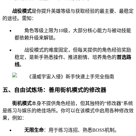
战役模式
是你提升英雄等级与获取经验的最主要、最稳定
的途径。需知：
角色等级上限为10级，大部分核心能力与被动技能
都依赖升级来解锁。
战役模式的难度固定，但每关提供的角色经验奖励
稳定，是新手熟悉操作、推进剧情、培养角色的
首选路
线
。
五、自由试炼场：善用街机模式的修改器
街机模式
本身不提供角色经验，但其独特的“修改器”系统
是练习与娱乐的绝佳场所。你可以在该模式中启用各种修改效
果，例如：
无限生命
：用于练习连招、熟悉BOSS机制。