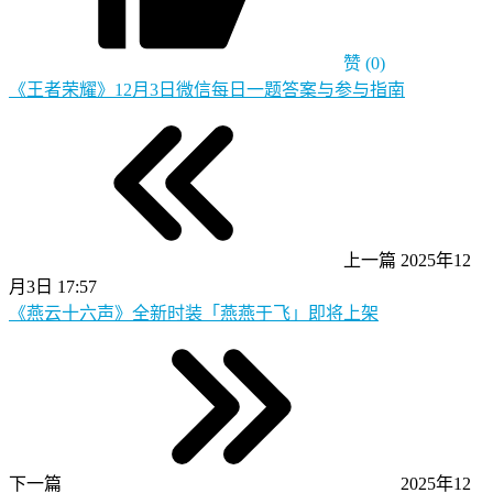
赞
(0)
《王者荣耀》12月3日微信每日一题答案与参与指南
上一篇
2025年12
月3日 17:57
《燕云十六声》全新时装「燕燕于飞」即将上架
下一篇
2025年12