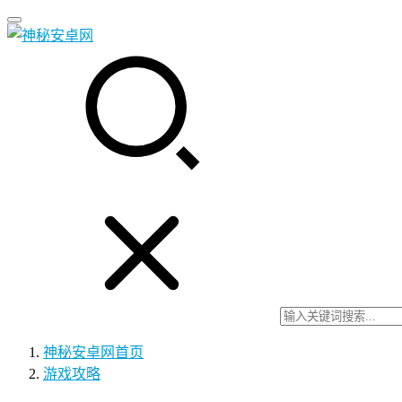
神秘安卓网
首页
游戏攻略