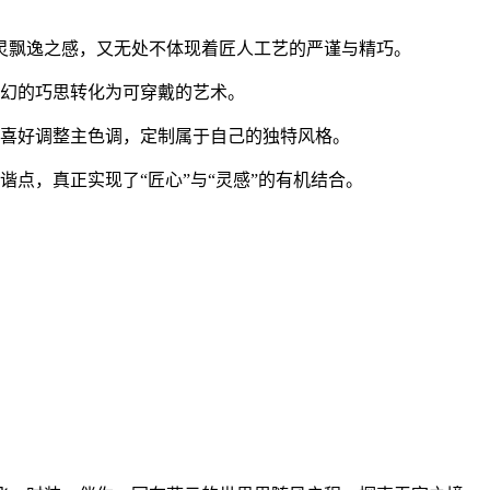
灵飘逸之感，又无处不体现着匠人工艺的严谨与精巧。
幻的巧思转化为可穿戴的艺术。
喜好调整主色调，定制属于自己的独特风格。
点，真正实现了“匠心”与“灵感”的有机结合。